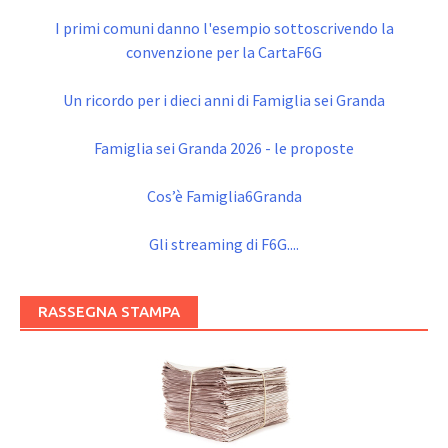
I primi comuni danno l'esempio sottoscrivendo la
convenzione per la CartaF6G
Un ricordo per i dieci anni di Famiglia sei Granda
Famiglia sei Granda 2026 - le proposte
Cos’è Famiglia6Granda
Gli streaming di F6G....
RASSEGNA STAMPA