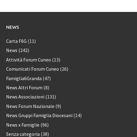
NEWS
Carta F6G
(11)
News
(242)
Attività Forum Cuneo
(13)
Comunicati Forum Cuneo
(26)
Famiglia6Granda
(47)
News Altri Forum
(8)
News Associazioni
(131)
News Forum Nazionale
(9)
News Gruppi Famiglia Diocesani
(14)
News x Famiglie
(96)
Senza categoria
(38)