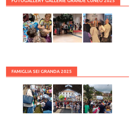
FOTOGALLERY GALLERIE GRANDE CUNEO 2025
FAMIGLIA SEI GRANDA 2025