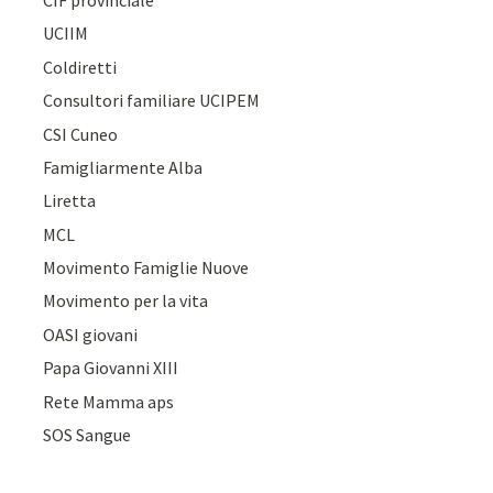
UCIIM
Coldiretti
Consultori familiare UCIPEM
CSI Cuneo
Famigliarmente Alba
Liretta
MCL
Movimento Famiglie Nuove
Movimento per la vita
OASI giovani
Papa Giovanni XIII
Rete Mamma aps
SOS Sangue