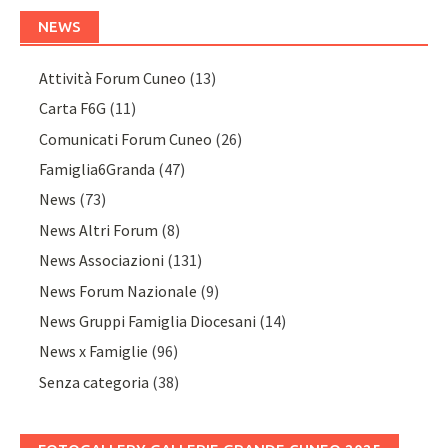
NEWS
Attività Forum Cuneo
(13)
Carta F6G
(11)
Comunicati Forum Cuneo
(26)
Famiglia6Granda
(47)
News
(73)
News Altri Forum
(8)
News Associazioni
(131)
News Forum Nazionale
(9)
News Gruppi Famiglia Diocesani
(14)
News x Famiglie
(96)
Senza categoria
(38)