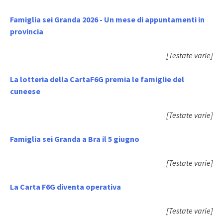
Famiglia sei Granda 2026 - Un mese di appuntamenti in
provincia
[Testate varie]
La lotteria della CartaF6G premia le famiglie del
cuneese
[Testate varie]
Famiglia sei Granda a Bra il 5 giugno
[Testate varie]
La Carta F6G diventa operativa
[Testate varie]