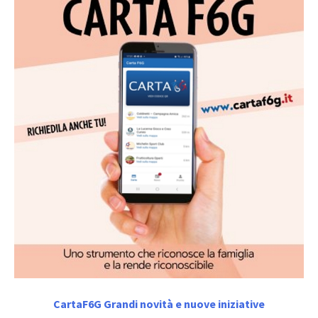
CartaF6G Grandi novità e nuove iniziative