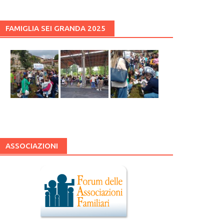
FAMIGLIA SEI GRANDA 2025
ASSOCIAZIONI