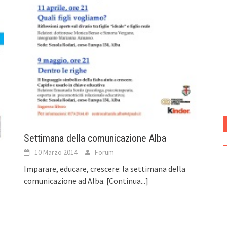
Settimana della comunicazione Alba
10 Marzo 2014
Forum
Imparare, educare, crescere: la settimana della
comunicazione ad Alba.
[Continua...]