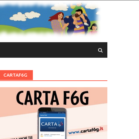
CARTAF6G