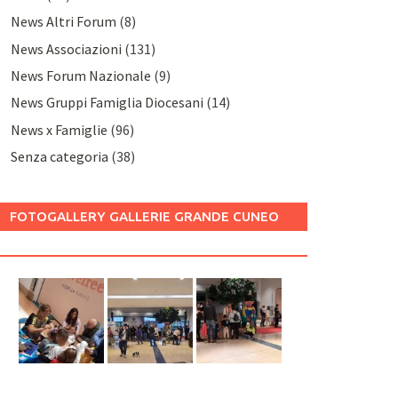
News Altri Forum
(8)
News Associazioni
(131)
News Forum Nazionale
(9)
News Gruppi Famiglia Diocesani
(14)
News x Famiglie
(96)
Senza categoria
(38)
FOTOGALLERY GALLERIE GRANDE CUNEO
2025