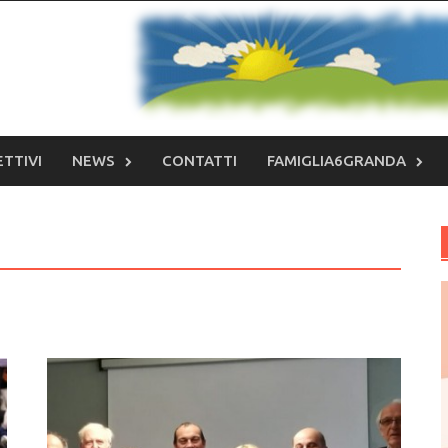
ETTIVI
NEWS
CONTATTI
FAMIGLIA6GRANDA