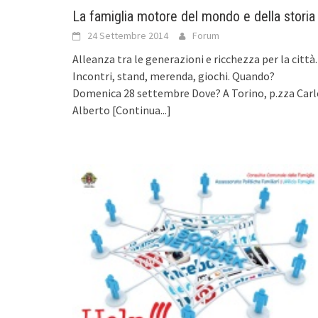
La famiglia motore del mondo e della storia
24 Settembre 2014
Forum
Alleanza tra le generazioni e ricchezza per la città.
Incontri, stand, merenda, giochi. Quando?
Domenica 28 settembre Dove? A Torino, p.zza Carl
Alberto
[Continua...]