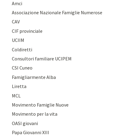
Amci
Associazione Nazionale Famiglie Numerose
CAV
CIF provinciale
UCIIM
Coldiretti
Consultori familiare UCIPEM
CSI Cuneo
Famigliarmente Alba
Liretta
MCL
Movimento Famiglie Nuove
Movimento per la vita
OASI giovani
Papa Giovanni XIII