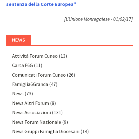
sentenza della Corte Europea"
[L'Unione Monregalese - 01/02/17]
NEWS
Attività Forum Cuneo
(13)
Carta F6G
(11)
Comunicati Forum Cuneo
(26)
Famiglia6Granda
(47)
News
(73)
News Altri Forum
(8)
News Associazioni
(131)
News Forum Nazionale
(9)
News Gruppi Famiglia Diocesani
(14)