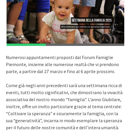
Numerosi appuntamenti proposti dal Forum Famiglie
Piemonte, insieme alle numerose realtà che vi prendono
parte, a partire dal 27 marzo e fino al 6 aprile prossimi.
Come già negli anni precedenti sarà una settimana ricca di
eventi, tutti molto significativi, che dimostrano la vivacità
associativa del nostro mondo “famiglia”. L’anno Giubilare,
inoltre, offre un invito particolare grazie al tema centrale:
“Coltivare la speranza” e sicuramente la famiglia, con la
sua “generatività”, incarna in modo esemplare la speranza
per il futuro delle nostre comunità e dell’intera umanità.