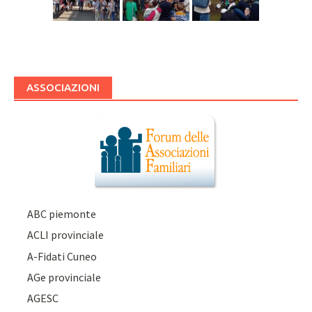
ASSOCIAZIONI
ABC piemonte
ACLI provinciale
A-Fidati Cuneo
AGe provinciale
AGESC