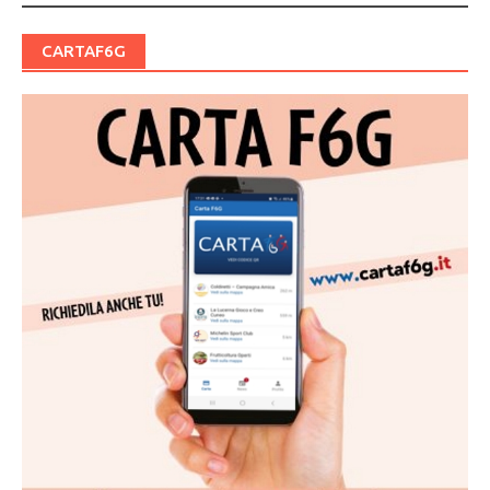
CARTAF6G