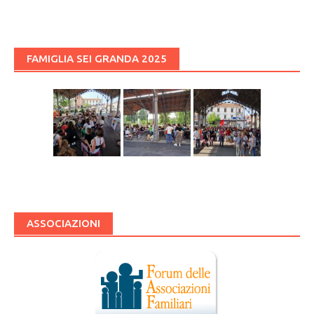
FAMIGLIA SEI GRANDA 2025
ASSOCIAZIONI