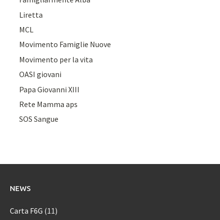
Liretta
MCL
Movimento Famiglie Nuove
Movimento per la vita
OASI giovani
Papa Giovanni XIII
Rete Mamma aps
SOS Sangue
NEWS
Carta F6G
(11)