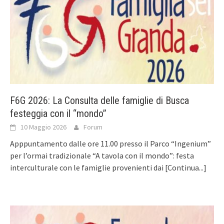
F6G 2026: La Consulta delle famiglie di Busca
festeggia con il “mondo”
10 Maggio 2026
Forum
Apppuntamento dalle ore 11.00 presso il Parco “Ingenium”
per l’ormai tradizionale “A tavola con il mondo”: festa
interculturale con le famiglie provenienti dai
[Continua...]