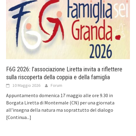
F6G 2026: l’associazione Liretta invita a riflettere
sulla riscoperta della coppia e della famiglia
10 Maggio 2026
Forum
Appuntamento domenica 17 maggio alle ore 9.30 in
Borgata Liretta di Montemale (CN) per una giornata
all’insegna della natura ma soprattutto del dialogo
[Continua...]