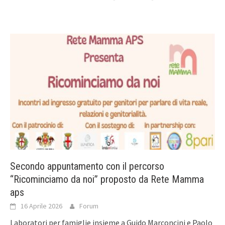
Secondo appuntamento con il percorso
“Ricominciamo da noi” proposto da Rete Mamma
aps
16 Aprile 2026
Forum
Laboratori per famiglie insieme a Guido Marconcini e Paolo