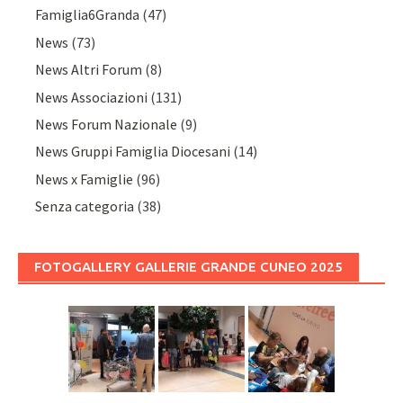
Famiglia6Granda
(47)
News
(73)
News Altri Forum
(8)
News Associazioni
(131)
News Forum Nazionale
(9)
News Gruppi Famiglia Diocesani
(14)
News x Famiglie
(96)
Senza categoria
(38)
FOTOGALLERY GALLERIE GRANDE CUNEO 2025