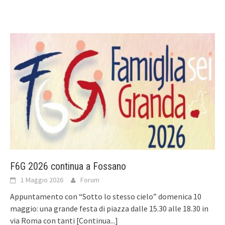
F6G 2026 continua a Fossano
1 Maggio 2026
Forum
Appuntamento con “Sotto lo stesso cielo” domenica 10
maggio: una grande festa di piazza dalle 15.30 alle 18.30 in
via Roma con tanti
[Continua...]