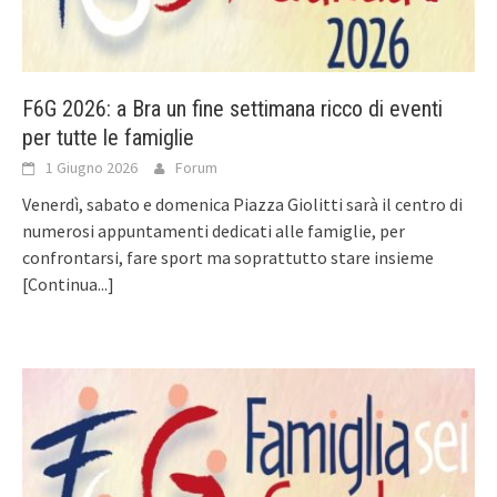
F6G 2026: a Bra un fine settimana ricco di eventi
per tutte le famiglie
1 Giugno 2026
Forum
Venerdì, sabato e domenica Piazza Giolitti sarà il centro di
numerosi appuntamenti dedicati alle famiglie, per
confrontarsi, fare sport ma soprattutto stare insieme
[Continua...]