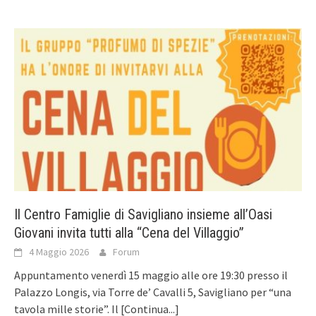
Il Centro Famiglie di Savigliano insieme all’Oasi
Giovani invita tutti alla “Cena del Villaggio”
4 Maggio 2026
Forum
Appuntamento venerdì 15 maggio alle ore 19:30 presso il
Palazzo Longis, via Torre de’ Cavalli 5, Savigliano per “una
tavola mille storie”. Il
[Continua...]