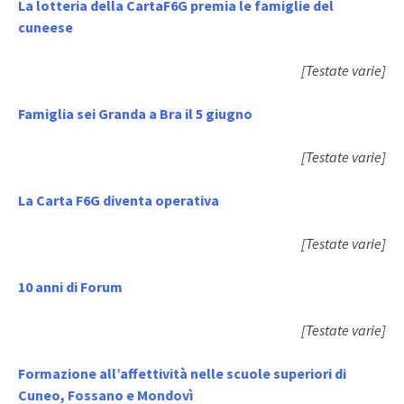
La lotteria della CartaF6G premia le famiglie del
cuneese
[Testate varie]
Famiglia sei Granda a Bra il 5 giugno
[Testate varie]
La Carta F6G diventa operativa
[Testate varie]
10 anni di Forum
[Testate varie]
Formazione all’affettività nelle scuole superiori di
Cuneo, Fossano e Mondovì