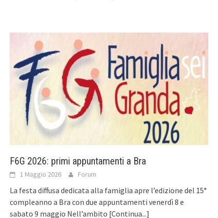
F6G 2026: primi appuntamenti a Bra
1 Maggio 2026
Forum
La festa diffusa dedicata alla famiglia apre l’edizione del 15°
compleanno a Bra con due appuntamenti venerdì 8 e
sabato 9 maggio Nell’ambito
[Continua...]