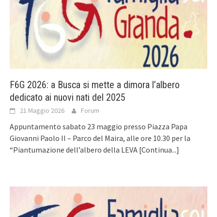
F6G 2026: a Busca si mette a dimora l’albero
dedicato ai nuovi nati del 2025
21 Maggio 2026
Forum
Appuntamento sabato 23 maggio presso Piazza Papa
Giovanni Paolo II – Parco del Maira, alle ore 10.30 per la
“Piantumazione dell’albero della LEVA
[Continua...]