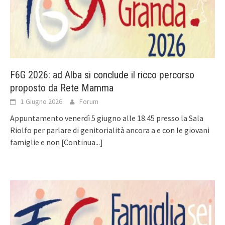
F6G 2026: ad Alba si conclude il ricco percorso
proposto da Rete Mamma
1 Giugno 2026
Forum
Appuntamento venerdì 5 giugno alle 18.45 presso la Sala
Riolfo per parlare di genitorialità ancora a e con le giovani
famiglie e non
[Continua...]