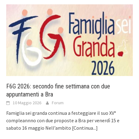
F6G 2026: secondo fine settimana con due
appuntamenti a Bra
10 Maggio 2026
Forum
Famiglia sei granda continua a festeggiare il suo XV°
compleannno con due proposte a Bra per venerdì 15 e
sabato 16 maggio Nell’ambito
[Continua...]