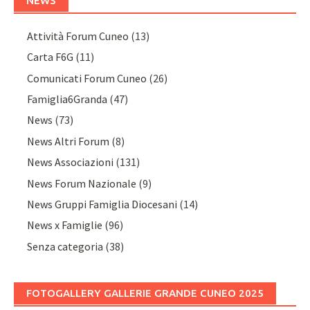
NEWS
Attività Forum Cuneo
(13)
Carta F6G
(11)
Comunicati Forum Cuneo
(26)
Famiglia6Granda
(47)
News
(73)
News Altri Forum
(8)
News Associazioni
(131)
News Forum Nazionale
(9)
News Gruppi Famiglia Diocesani
(14)
News x Famiglie
(96)
Senza categoria
(38)
FOTOGALLERY GALLERIE GRANDE CUNEO 2025