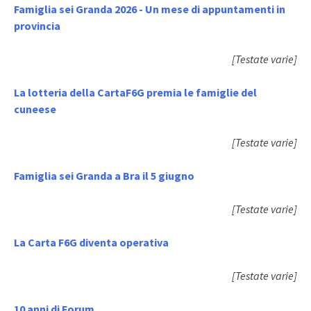
Famiglia sei Granda 2026 - Un mese di appuntamenti in
provincia
[Testate varie]
La lotteria della CartaF6G premia le famiglie del
cuneese
[Testate varie]
Famiglia sei Granda a Bra il 5 giugno
[Testate varie]
La Carta F6G diventa operativa
[Testate varie]
10 anni di Forum