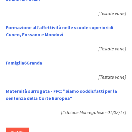
[Testate varie]
Formazione all’affettività nelle scuole superiori di
Cuneo, Fossano e Mondovì
[Testate varie]
Famiglia6Granda
[Testate varie]
Maternità surrogata - FFC: "Siamo soddisfatti per la
sentenza della Corte Europea"
[L'Unione Monregalese - 01/02/17]