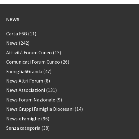
NEWS
Carta F6G
(11)
News
(242)
Attività Forum Cuneo
(13)
Comunicati Forum Cuneo
(26)
Famiglia6Granda
(47)
News Altri Forum
(8)
News Associazioni
(131)
News Forum Nazionale
(9)
News Gruppi Famiglia Diocesani
(14)
News x Famiglie
(96)
Senza categoria
(38)