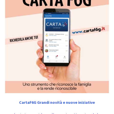
CartaF6G Grandi novità e nuove iniziative