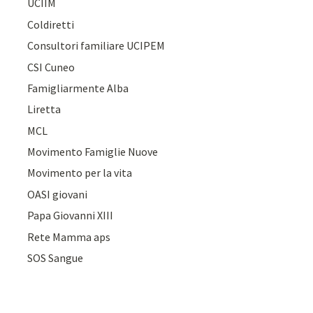
UCIIM
Coldiretti
Consultori familiare UCIPEM
CSI Cuneo
Famigliarmente Alba
Liretta
MCL
Movimento Famiglie Nuove
Movimento per la vita
OASI giovani
Papa Giovanni XIII
Rete Mamma aps
SOS Sangue