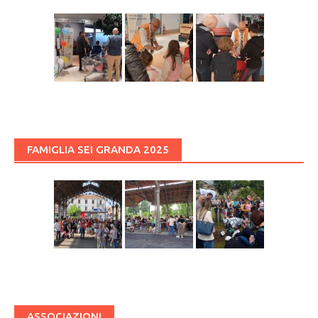
FAMIGLIA SEI GRANDA 2025
ASSOCIAZIONI