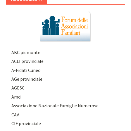
ABC piemonte
ACLI provinciale
A-Fidati Cuneo
AGe provinciale
AGESC
Amci
Associazione Nazionale Famiglie Numerose
CAV
CIF provinciale