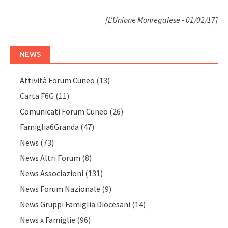
[L'Unione Monregalese - 01/02/17]
NEWS
Attività Forum Cuneo
(13)
Carta F6G
(11)
Comunicati Forum Cuneo
(26)
Famiglia6Granda
(47)
News
(73)
News Altri Forum
(8)
News Associazioni
(131)
News Forum Nazionale
(9)
News Gruppi Famiglia Diocesani
(14)
News x Famiglie
(96)