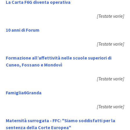
La Carta F6G diventa operativa
[Testate varie]
10 anni di Forum
[Testate varie]
Formazione all’affettività nelle scuole superiori di
Cuneo, Fossano e Mondovì
[Testate varie]
Famiglia6Granda
[Testate varie]
Maternità surrogata - FFC: "Siamo soddisfatti per la
sentenza della Corte Europea"