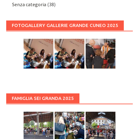
Senza categoria
(38)
FOTOGALLERY GALLERIE GRANDE CUNEO 2025
FAMIGLIA SEI GRANDA 2025