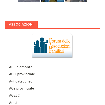
ASSOCIAZIONI
ABC piemonte
ACLI provinciale
A-Fidati Cuneo
AGe provinciale
AGESC
Amci