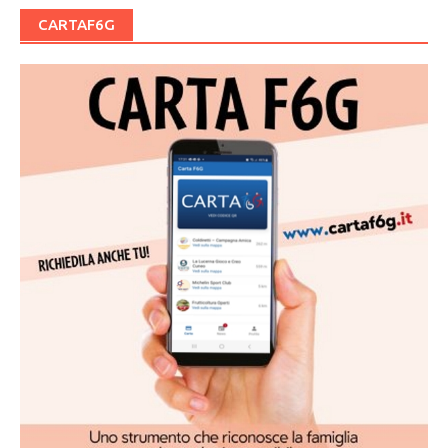
CARTAF6G