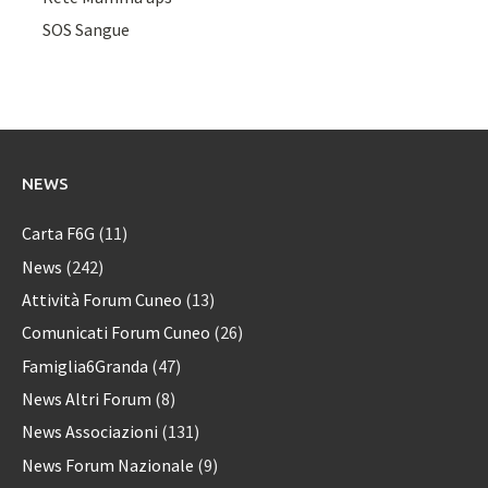
SOS Sangue
NEWS
Carta F6G
(11)
News
(242)
Attività Forum Cuneo
(13)
Comunicati Forum Cuneo
(26)
Famiglia6Granda
(47)
News Altri Forum
(8)
News Associazioni
(131)
News Forum Nazionale
(9)