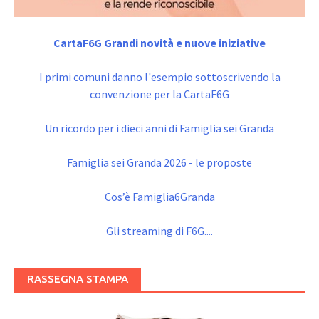
CartaF6G Grandi novità e nuove iniziative
I primi comuni danno l'esempio sottoscrivendo la
convenzione per la CartaF6G
Un ricordo per i dieci anni di Famiglia sei Granda
Famiglia sei Granda 2026 - le proposte
Cos’è Famiglia6Granda
Gli streaming di F6G....
RASSEGNA STAMPA