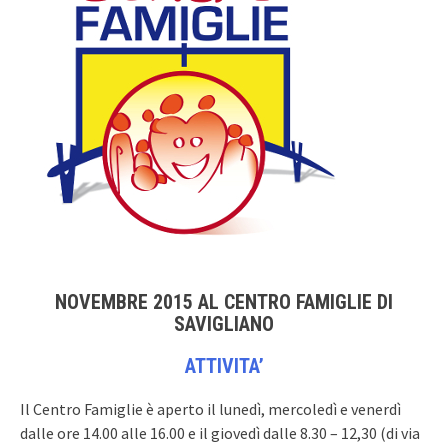
NOVEMBRE 2015 AL CENTRO FAMIGLIE DI
SAVIGLIANO
ATTIVITA’
Il Centro Famiglie è aperto il lunedì, mercoledì e venerdì
dalle ore 14.00 alle 16.00 e il giovedì dalle 8.30 – 12,30 (di via