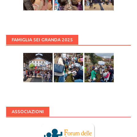
FAMIGLIA SEI GRANDA 2025
ASSOCIAZIONI