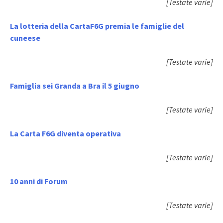
[Testate varie]
La lotteria della CartaF6G premia le famiglie del
cuneese
[Testate varie]
Famiglia sei Granda a Bra il 5 giugno
[Testate varie]
La Carta F6G diventa operativa
[Testate varie]
10 anni di Forum
[Testate varie]