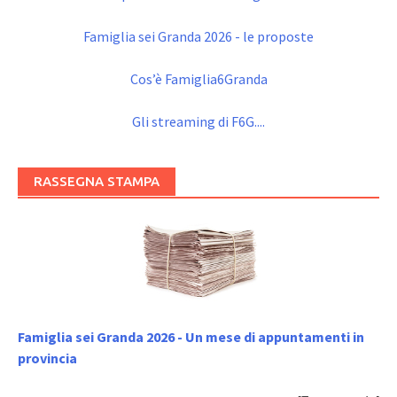
Famiglia sei Granda 2026 - le proposte
Cos’è Famiglia6Granda
Gli streaming di F6G....
RASSEGNA STAMPA
Famiglia sei Granda 2026 - Un mese di appuntamenti in
provincia