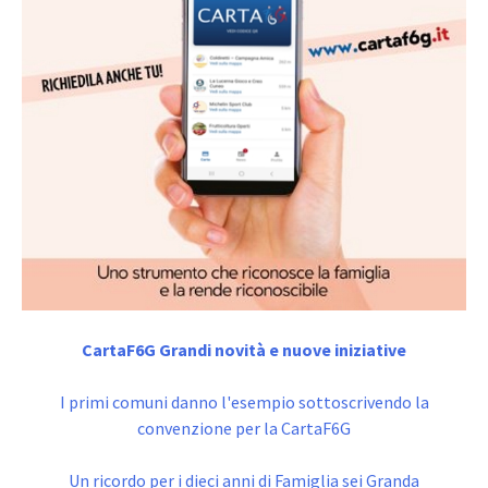
CartaF6G Grandi novità e nuove iniziative
I primi comuni danno l'esempio sottoscrivendo la
convenzione per la CartaF6G
Un ricordo per i dieci anni di Famiglia sei Granda