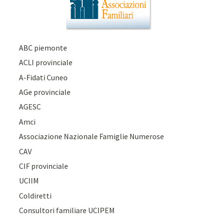
ABC piemonte
ACLI provinciale
A-Fidati Cuneo
AGe provinciale
AGESC
Amci
Associazione Nazionale Famiglie Numerose
CAV
CIF provinciale
UCIIM
Coldiretti
Consultori familiare UCIPEM