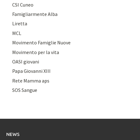
CSI Cuneo
Famigliarmente Alba
Liretta
MCL
Movimento Famiglie Nuove
Movimento per la vita
OASI giovani
Papa Giovanni XIII
Rete Mamma aps
SOS Sangue
NEWS