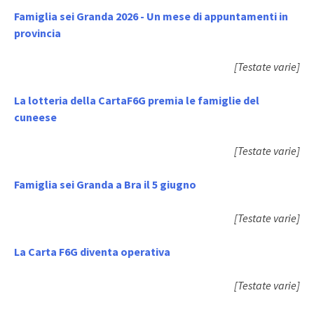
Famiglia sei Granda 2026 - Un mese di appuntamenti in
provincia
[Testate varie]
La lotteria della CartaF6G premia le famiglie del
cuneese
[Testate varie]
Famiglia sei Granda a Bra il 5 giugno
[Testate varie]
La Carta F6G diventa operativa
[Testate varie]