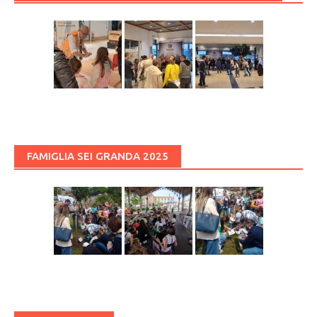
FAMIGLIA SEI GRANDA 2025