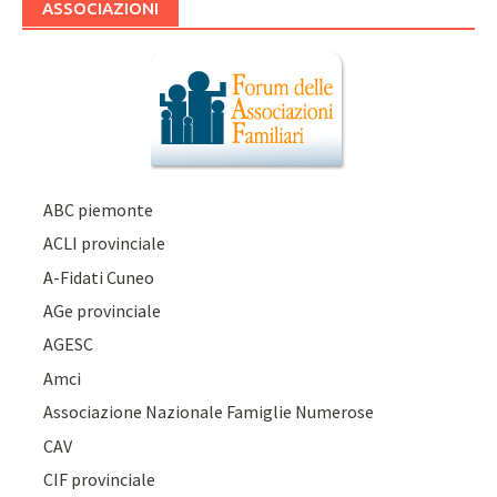
ASSOCIAZIONI
ABC piemonte
ACLI provinciale
A-Fidati Cuneo
AGe provinciale
AGESC
Amci
Associazione Nazionale Famiglie Numerose
CAV
CIF provinciale