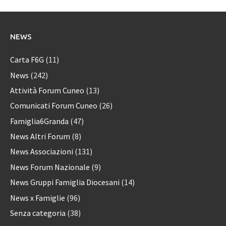
NEWS
Carta F6G
(11)
News
(242)
Attività Forum Cuneo
(13)
Comunicati Forum Cuneo
(26)
Famiglia6Granda
(47)
News Altri Forum
(8)
News Associazioni
(131)
News Forum Nazionale
(9)
News Gruppi Famiglia Diocesani
(14)
News x Famiglie
(96)
Senza categoria
(38)