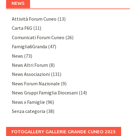
NEWS
Attività Forum Cuneo
(13)
Carta F6G
(11)
Comunicati Forum Cuneo
(26)
Famiglia6Granda
(47)
News
(73)
News Altri Forum
(8)
News Associazioni
(131)
News Forum Nazionale
(9)
News Gruppi Famiglia Diocesani
(14)
News x Famiglie
(96)
Senza categoria
(38)
FOTOGALLERY GALLERIE GRANDE CUNEO 2025