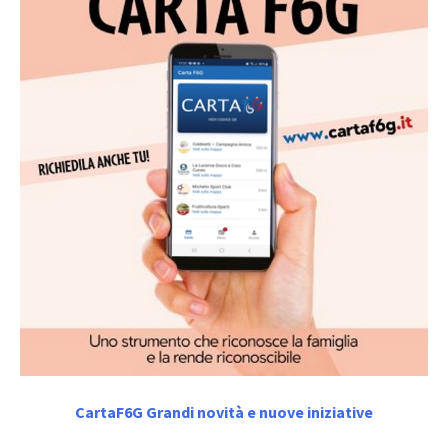
CartaF6G Grandi novità e nuove iniziative