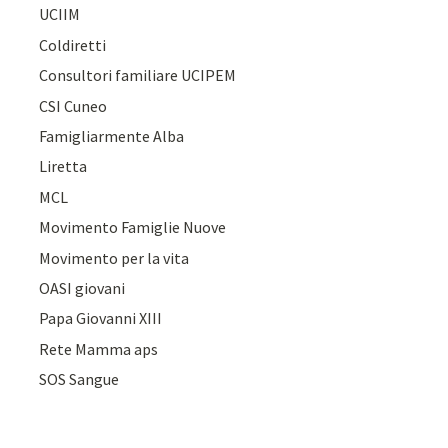
UCIIM
Coldiretti
Consultori familiare UCIPEM
CSI Cuneo
Famigliarmente Alba
Liretta
MCL
Movimento Famiglie Nuove
Movimento per la vita
OASI giovani
Papa Giovanni XIII
Rete Mamma aps
SOS Sangue