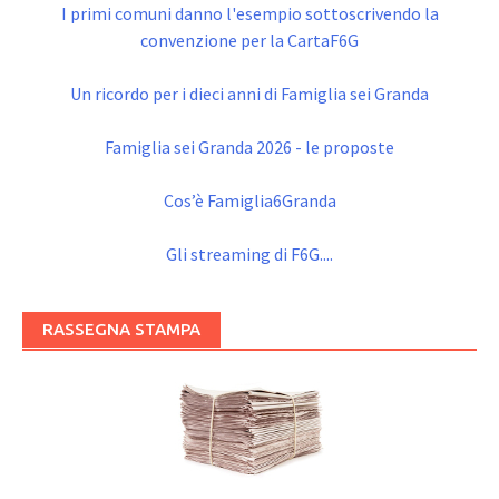
I primi comuni danno l'esempio sottoscrivendo la
convenzione per la CartaF6G
Un ricordo per i dieci anni di Famiglia sei Granda
Famiglia sei Granda 2026 - le proposte
Cos’è Famiglia6Granda
Gli streaming di F6G....
RASSEGNA STAMPA