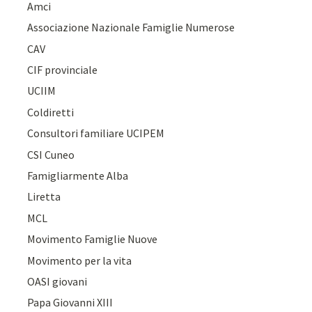
Amci
Associazione Nazionale Famiglie Numerose
CAV
CIF provinciale
UCIIM
Coldiretti
Consultori familiare UCIPEM
CSI Cuneo
Famigliarmente Alba
Liretta
MCL
Movimento Famiglie Nuove
Movimento per la vita
OASI giovani
Papa Giovanni XIII