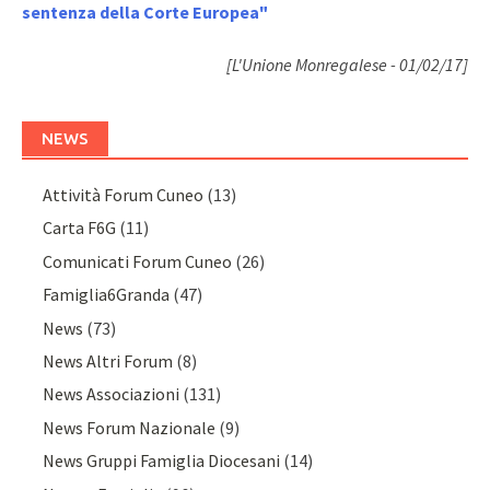
sentenza della Corte Europea"
[L'Unione Monregalese - 01/02/17]
NEWS
Attività Forum Cuneo
(13)
Carta F6G
(11)
Comunicati Forum Cuneo
(26)
Famiglia6Granda
(47)
News
(73)
News Altri Forum
(8)
News Associazioni
(131)
News Forum Nazionale
(9)
News Gruppi Famiglia Diocesani
(14)