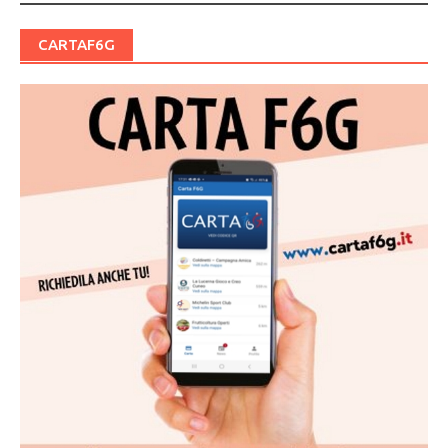
CARTAF6G