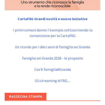
CartaF6G Grandi novità e nuove iniziative
I primi comuni danno l'esempio sottoscrivendo la
convenzione per la CartaF6G
Un ricordo per i dieci anni di Famiglia sei Granda
Famiglia sei Granda 2026 - le proposte
Cos’è Famiglia6Granda
Gli streaming di F6G....
RASSEGNA STAMPA