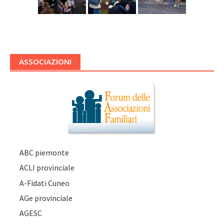
ASSOCIAZIONI
ABC piemonte
ACLI provinciale
A-Fidati Cuneo
AGe provinciale
AGESC