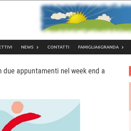
ETTIVI
NEWS
CONTATTI
FAMIGLIA6GRANDA
n due appuntamenti nel week end a