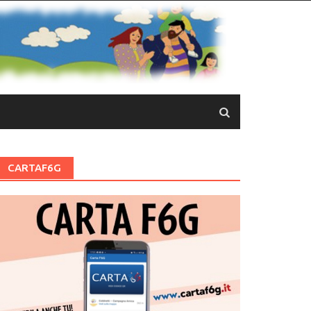
CARTAF6G