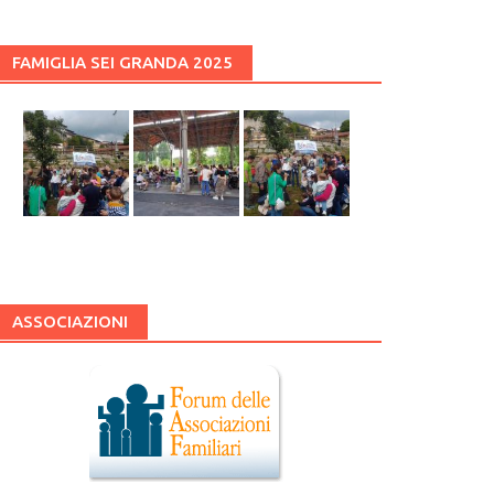
FAMIGLIA SEI GRANDA 2025
ASSOCIAZIONI