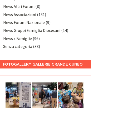
News Altri Forum
(8)
News Associazioni
(131)
News Forum Nazionale
(9)
News Gruppi Famiglia Diocesani
(14)
News x Famiglie
(96)
Senza categoria
(38)
FOTOGALLERY GALLERIE GRANDE CUNEO
2025