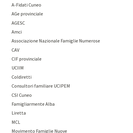
A-Fidati Cuneo
AGe provinciale
AGESC
Amci
Associazione Nazionale Famiglie Numerose
CAV
CIF provinciale
UCIIM
Coldiretti
Consultori familiare UCIPEM
CSI Cuneo
Famigliarmente Alba
Liretta
MCL
Movimento Famiglie Nuove