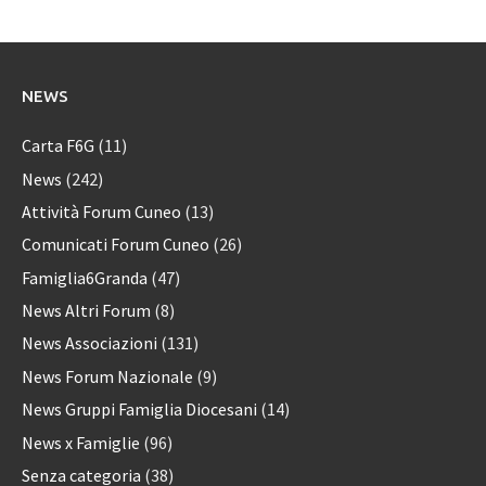
NEWS
Carta F6G
(11)
News
(242)
Attività Forum Cuneo
(13)
Comunicati Forum Cuneo
(26)
Famiglia6Granda
(47)
News Altri Forum
(8)
News Associazioni
(131)
News Forum Nazionale
(9)
News Gruppi Famiglia Diocesani
(14)
News x Famiglie
(96)
Senza categoria
(38)