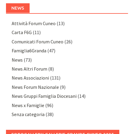
NEWS
Attività Forum Cuneo
(13)
Carta F6G
(11)
Comunicati Forum Cuneo
(26)
Famiglia6Granda
(47)
News
(73)
News Altri Forum
(8)
News Associazioni
(131)
News Forum Nazionale
(9)
News Gruppi Famiglia Diocesani
(14)
News x Famiglie
(96)
Senza categoria
(38)