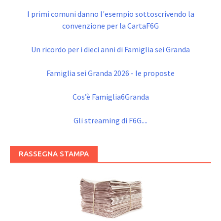
I primi comuni danno l'esempio sottoscrivendo la
convenzione per la CartaF6G
Un ricordo per i dieci anni di Famiglia sei Granda
Famiglia sei Granda 2026 - le proposte
Cos’è Famiglia6Granda
Gli streaming di F6G....
RASSEGNA STAMPA