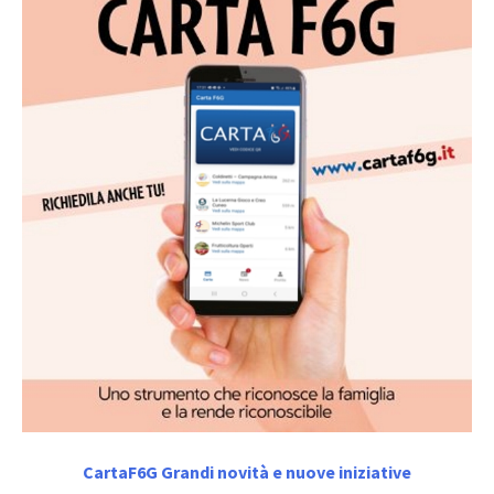
CartaF6G Grandi novità e nuove iniziative