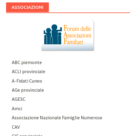
ASSOCIAZIONI
ABC piemonte
ACLI provinciale
A-Fidati Cuneo
AGe provinciale
AGESC
Amci
Associazione Nazionale Famiglie Numerose
CAV