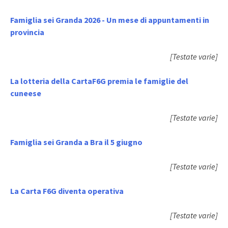
Famiglia sei Granda 2026 - Un mese di appuntamenti in
provincia
[Testate varie]
La lotteria della CartaF6G premia le famiglie del
cuneese
[Testate varie]
Famiglia sei Granda a Bra il 5 giugno
[Testate varie]
La Carta F6G diventa operativa
[Testate varie]