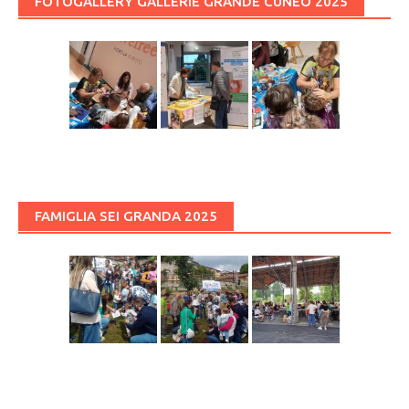
FOTOGALLERY GALLERIE GRANDE CUNEO 2025
FAMIGLIA SEI GRANDA 2025