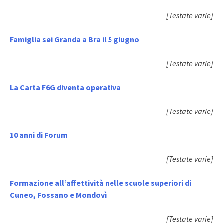
[Testate varie]
Famiglia sei Granda a Bra il 5 giugno
[Testate varie]
La Carta F6G diventa operativa
[Testate varie]
10 anni di Forum
[Testate varie]
Formazione all’affettività nelle scuole superiori di
Cuneo, Fossano e Mondovì
[Testate varie]