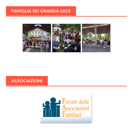
FAMIGLIA SEI GRANDA 2025
ASSOCIAZIONI