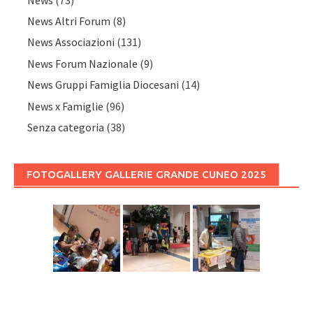
News Altri Forum
(8)
News Associazioni
(131)
News Forum Nazionale
(9)
News Gruppi Famiglia Diocesani
(14)
News x Famiglie
(96)
Senza categoria
(38)
FOTOGALLERY GALLERIE GRANDE CUNEO 2025