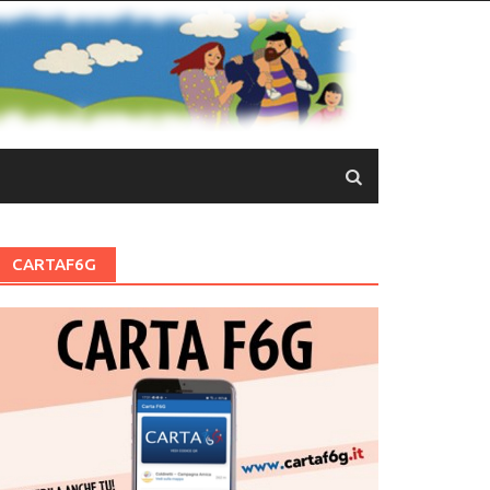
CARTAF6G