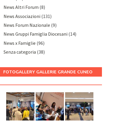
News Altri Forum
(8)
News Associazioni
(131)
News Forum Nazionale
(9)
News Gruppi Famiglia Diocesani
(14)
News x Famiglie
(96)
Senza categoria
(38)
FOTOGALLERY GALLERIE GRANDE CUNEO
2025