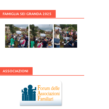
FAMIGLIA SEI GRANDA 2025
ASSOCIAZIONI