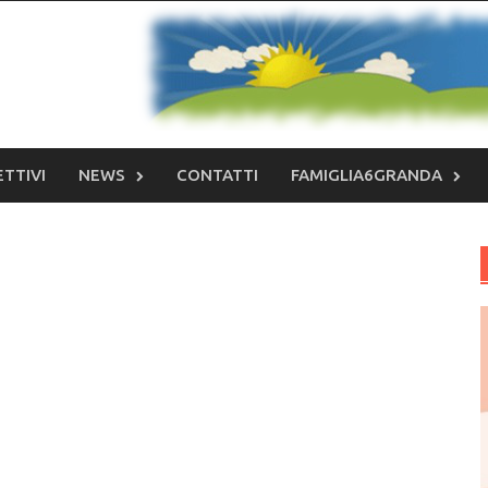
ETTIVI
NEWS
CONTATTI
FAMIGLIA6GRANDA