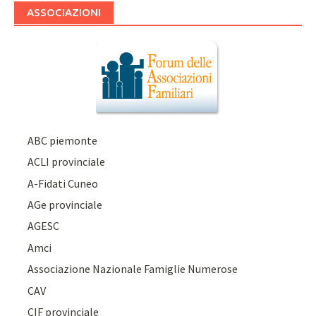
ASSOCIAZIONI
ABC piemonte
ACLI provinciale
A-Fidati Cuneo
AGe provinciale
AGESC
Amci
Associazione Nazionale Famiglie Numerose
CAV
CIF provinciale