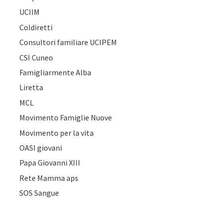
UCIIM
Coldiretti
Consultori familiare UCIPEM
CSI Cuneo
Famigliarmente Alba
Liretta
MCL
Movimento Famiglie Nuove
Movimento per la vita
OASI giovani
Papa Giovanni XIII
Rete Mamma aps
SOS Sangue