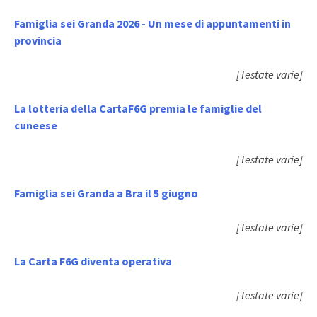
Famiglia sei Granda 2026 - Un mese di appuntamenti in
provincia
[Testate varie]
La lotteria della CartaF6G premia le famiglie del
cuneese
[Testate varie]
Famiglia sei Granda a Bra il 5 giugno
[Testate varie]
La Carta F6G diventa operativa
[Testate varie]