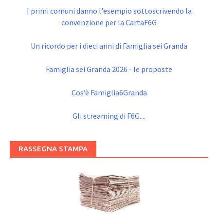
I primi comuni danno l'esempio sottoscrivendo la
convenzione per la CartaF6G
Un ricordo per i dieci anni di Famiglia sei Granda
Famiglia sei Granda 2026 - le proposte
Cos’è Famiglia6Granda
Gli streaming di F6G....
RASSEGNA STAMPA