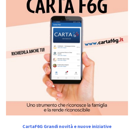
CartaF6G Grandi novità e nuove iniziative