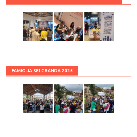
FAMIGLIA SEI GRANDA 2025