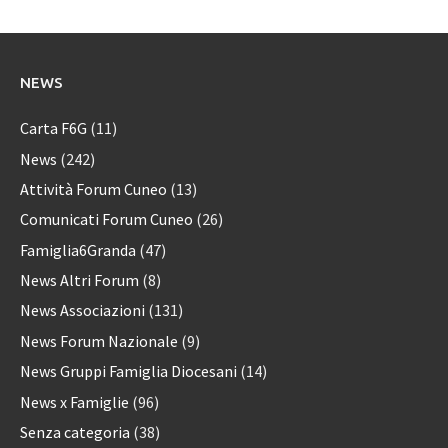
NEWS
Carta F6G
(11)
News
(242)
Attività Forum Cuneo
(13)
Comunicati Forum Cuneo
(26)
Famiglia6Granda
(47)
News Altri Forum
(8)
News Associazioni
(131)
News Forum Nazionale
(9)
News Gruppi Famiglia Diocesani
(14)
News x Famiglie
(96)
Senza categoria
(38)