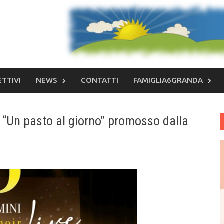
ETTIVI
NEWS
CONTATTI
FAMIGLIA6GRANDA
o “Un pasto al giorno” promosso dalla