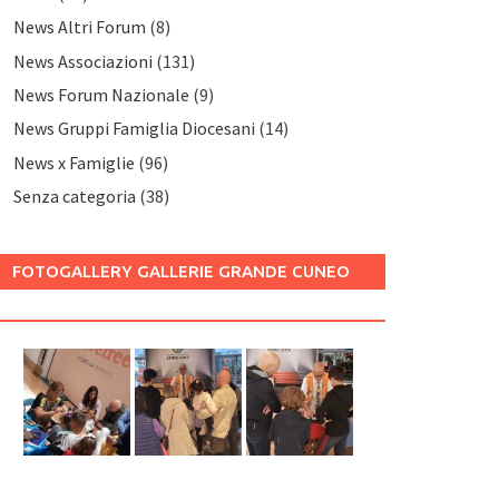
News Altri Forum
(8)
News Associazioni
(131)
News Forum Nazionale
(9)
News Gruppi Famiglia Diocesani
(14)
News x Famiglie
(96)
Senza categoria
(38)
FOTOGALLERY GALLERIE GRANDE CUNEO
2025