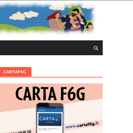
CARTAF6G