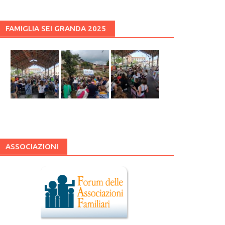
FAMIGLIA SEI GRANDA 2025
ASSOCIAZIONI