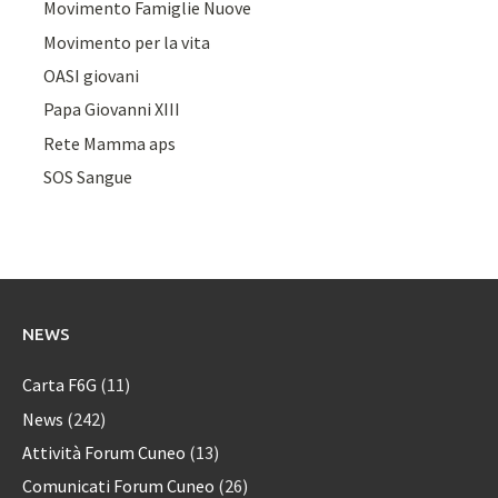
Movimento Famiglie Nuove
Movimento per la vita
OASI giovani
Papa Giovanni XIII
Rete Mamma aps
SOS Sangue
NEWS
Carta F6G
(11)
News
(242)
Attività Forum Cuneo
(13)
Comunicati Forum Cuneo
(26)