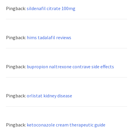
Pingback:
sildenafil citrate 100mg
Pingback:
hims tadalafil reviews
Pingback:
bupropion naltrexone contrave side effects
Pingback:
orlistat kidney disease
Pingback:
ketoconazole cream therapeutic guide