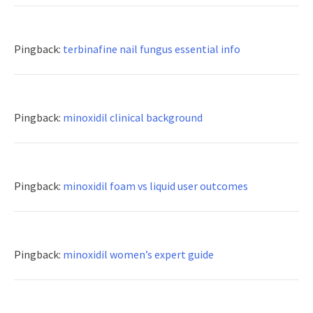
Pingback:
terbinafine nail fungus essential info
Pingback:
minoxidil clinical background
Pingback:
minoxidil foam vs liquid user outcomes
Pingback:
minoxidil women’s expert guide