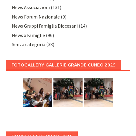
News Associazioni
(131)
News Forum Nazionale
(9)
News Gruppi Famiglia Diocesani
(14)
News x Famiglie
(96)
Senza categoria
(38)
FOTOGALLERY GALLERIE GRANDE CUNEO 2025