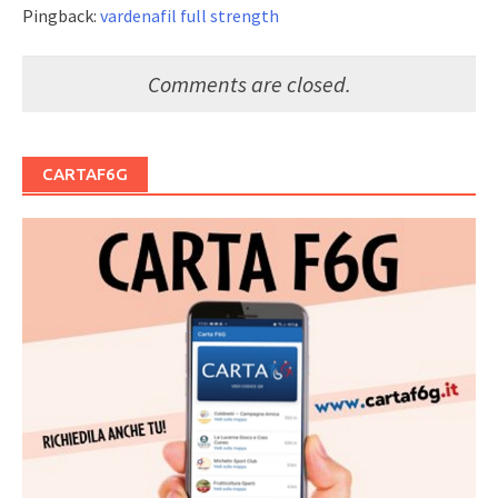
Pingback:
vardenafil full strength
Comments are closed.
CARTAF6G