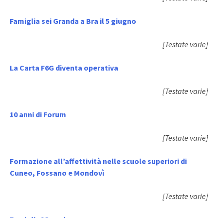
Famiglia sei Granda a Bra il 5 giugno
[Testate varie]
La Carta F6G diventa operativa
[Testate varie]
10 anni di Forum
[Testate varie]
Formazione all’affettività nelle scuole superiori di
Cuneo, Fossano e Mondovì
[Testate varie]