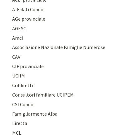
A-Fidati Cuneo
AGe provinciale
AGESC
Amci
Associazione Nazionale Famiglie Numerose
CAV
CIF provinciale
UCIIM
Coldiretti
Consultori familiare UCIPEM
CSI Cuneo
Famigliarmente Alba
Liretta
MCL