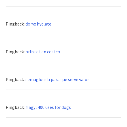
Pingback:
doryx hyclate
Pingback:
orlistat en costco
Pingback:
semaglutida para que serve valor
Pingback:
flagyl 400 uses for dogs