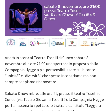
Andrà in scena al Teatro Toselli di Cuneo sabato 8
novembre alle ore 21.00 uno spettacolo proposto dalla
Compagnia Hygge a.p.s. per sensibilizzare sulle tante
“unicità” e “diversità” che spesso incontriamo ma non
sempre sappiamo riconoscere.
Sabato 8 novembre, alle ore 21, presso il teatro Toselli di
Cuneo (via Teatro Giovanni Toselli 9), la Compagnia Hygge
porta in scena lo spettacolo teatrale dal titolo “Leggera