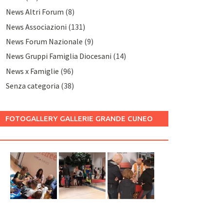
News Altri Forum
(8)
News Associazioni
(131)
News Forum Nazionale
(9)
News Gruppi Famiglia Diocesani
(14)
News x Famiglie
(96)
Senza categoria
(38)
FOTOGALLERY GALLERIE GRANDE CUNEO
2025