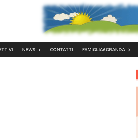
ETTIVI
NEWS
CONTATTI
FAMIGLIA6GRANDA