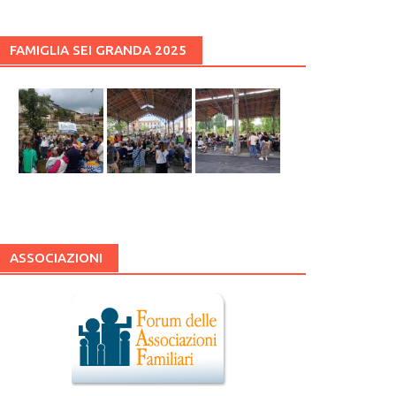
FAMIGLIA SEI GRANDA 2025
ASSOCIAZIONI