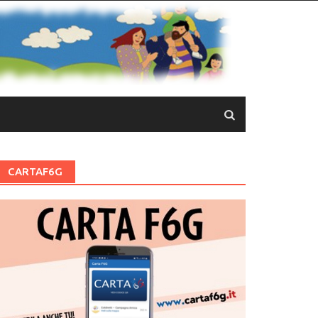
CARTAF6G