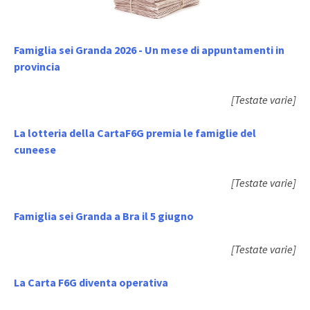
Famiglia sei Granda 2026 - Un mese di appuntamenti in
provincia
[Testate varie]
La lotteria della CartaF6G premia le famiglie del
cuneese
[Testate varie]
Famiglia sei Granda a Bra il 5 giugno
[Testate varie]
La Carta F6G diventa operativa