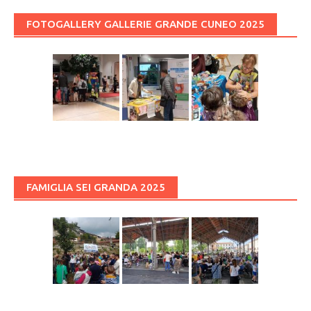
FOTOGALLERY GALLERIE GRANDE CUNEO 2025
FAMIGLIA SEI GRANDA 2025