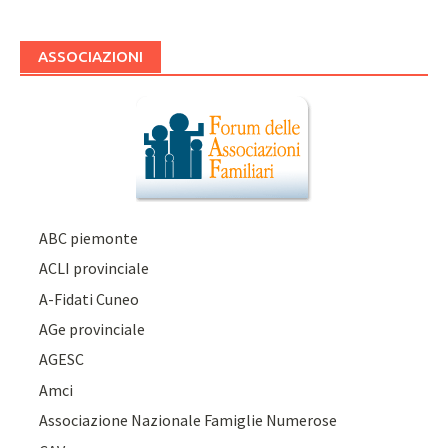
ASSOCIAZIONI
ABC piemonte
ACLI provinciale
A-Fidati Cuneo
AGe provinciale
AGESC
Amci
Associazione Nazionale Famiglie Numerose