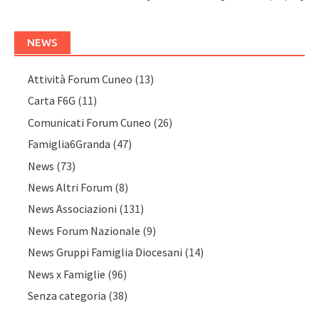
NEWS
Attività Forum Cuneo
(13)
Carta F6G
(11)
Comunicati Forum Cuneo
(26)
Famiglia6Granda
(47)
News
(73)
News Altri Forum
(8)
News Associazioni
(131)
News Forum Nazionale
(9)
News Gruppi Famiglia Diocesani
(14)
News x Famiglie
(96)
Senza categoria
(38)