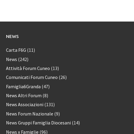
NEWS
Carta F6G
(11)
News
(242)
Attività Forum Cuneo
(13)
Comunicati Forum Cuneo
(26)
Famiglia6Granda
(47)
News Altri Forum
(8)
News Associazioni
(131)
News Forum Nazionale
(9)
News Gruppi Famiglia Diocesani
(14)
News x Famiglie
(96)