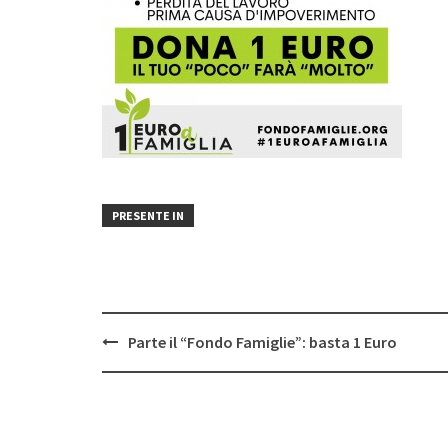
PRESENTE IN
Post
Parte il “Fondo Famiglie”: basta 1 Euro
navigation