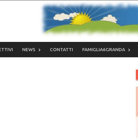
ETTIVI
NEWS
CONTATTI
FAMIGLIA6GRANDA