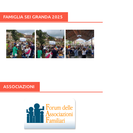
FAMIGLIA SEI GRANDA 2025
ASSOCIAZIONI