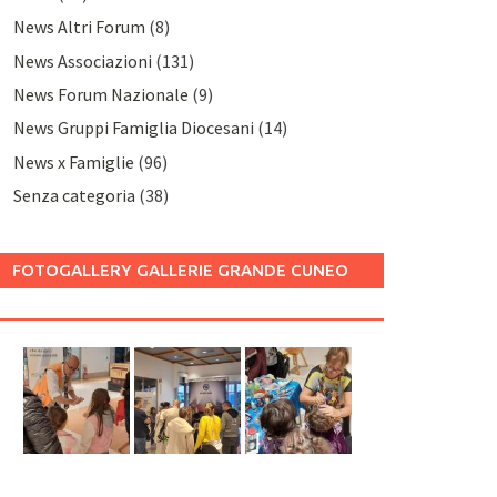
News Altri Forum
(8)
News Associazioni
(131)
News Forum Nazionale
(9)
News Gruppi Famiglia Diocesani
(14)
News x Famiglie
(96)
Senza categoria
(38)
FOTOGALLERY GALLERIE GRANDE CUNEO
2025