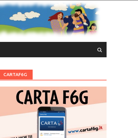
CARTAF6G