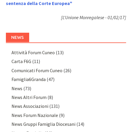
sentenza della Corte Europea"
[L'Unione Monregalese - 01/02/17]
NEWS
Attività Forum Cuneo
(13)
Carta F6G
(11)
Comunicati Forum Cuneo
(26)
Famiglia6Granda
(47)
News
(73)
News Altri Forum
(8)
News Associazioni
(131)
News Forum Nazionale
(9)
News Gruppi Famiglia Diocesani
(14)