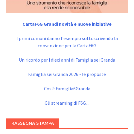
CartaF6G Grandi novità e nuove iniziative
I primi comuni danno l'esempio sottoscrivendo la
convenzione per la CartaF6G
Un ricordo per i dieci anni di Famiglia sei Granda
Famiglia sei Granda 2026 - le proposte
Cos’è Famiglia6Granda
Gli streaming di F6G....
RASSEGNA STAMPA