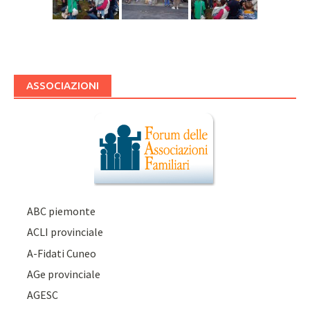
ASSOCIAZIONI
ABC piemonte
ACLI provinciale
A-Fidati Cuneo
AGe provinciale
AGESC