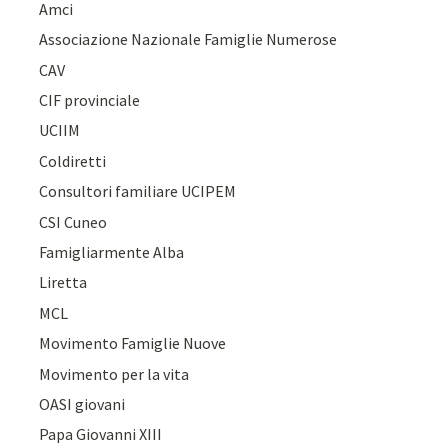
Amci
Associazione Nazionale Famiglie Numerose
CAV
CIF provinciale
UCIIM
Coldiretti
Consultori familiare UCIPEM
CSI Cuneo
Famigliarmente Alba
Liretta
MCL
Movimento Famiglie Nuove
Movimento per la vita
OASI giovani
Papa Giovanni XIII