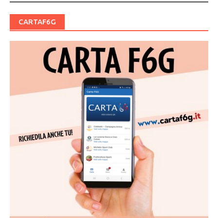
CARTAF6G