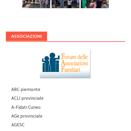
ASSOCIAZIONI
ABC piemonte
ACLI provinciale
A-Fidati Cuneo
AGe provinciale
AGESC