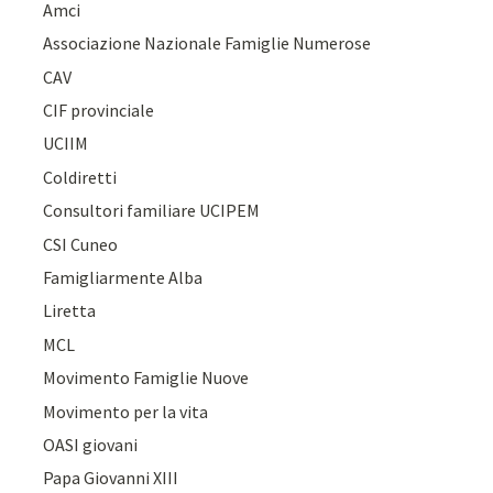
Amci
Associazione Nazionale Famiglie Numerose
CAV
CIF provinciale
UCIIM
Coldiretti
Consultori familiare UCIPEM
CSI Cuneo
Famigliarmente Alba
Liretta
MCL
Movimento Famiglie Nuove
Movimento per la vita
OASI giovani
Papa Giovanni XIII