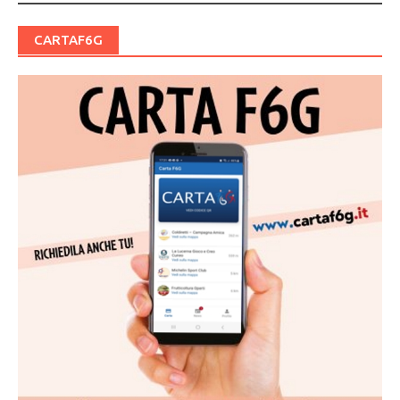
CARTAF6G