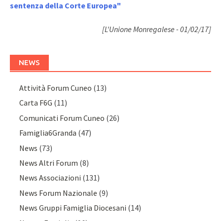
sentenza della Corte Europea"
[L'Unione Monregalese - 01/02/17]
NEWS
Attività Forum Cuneo
(13)
Carta F6G
(11)
Comunicati Forum Cuneo
(26)
Famiglia6Granda
(47)
News
(73)
News Altri Forum
(8)
News Associazioni
(131)
News Forum Nazionale
(9)
News Gruppi Famiglia Diocesani
(14)