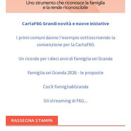
CartaF6G Grandi novità e nuove iniziative
I primi comuni danno l'esempio sottoscrivendo la
convenzione per la CartaF6G
Un ricordo per i dieci anni di Famiglia sei Granda
Famiglia sei Granda 2026 - le proposte
Cos’è Famiglia6Granda
Gli streaming di F6G....
RASSEGNA STAMPA