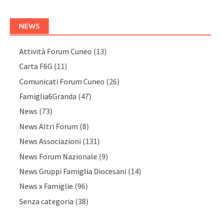
NEWS
Attività Forum Cuneo
(13)
Carta F6G
(11)
Comunicati Forum Cuneo
(26)
Famiglia6Granda
(47)
News
(73)
News Altri Forum
(8)
News Associazioni
(131)
News Forum Nazionale
(9)
News Gruppi Famiglia Diocesani
(14)
News x Famiglie
(96)
Senza categoria
(38)