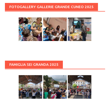
FOTOGALLERY GALLERIE GRANDE CUNEO 2025
FAMIGLIA SEI GRANDA 2025