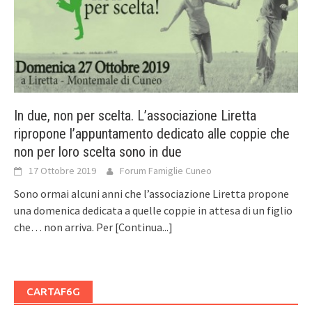
In due, non per scelta. L’associazione Liretta
ripropone l’appuntamento dedicato alle coppie che
non per loro scelta sono in due
17 Ottobre 2019
Forum Famiglie Cuneo
Sono ormai alcuni anni che l’associazione Liretta propone
una domenica dedicata a quelle coppie in attesa di un figlio
che… non arriva. Per
[Continua...]
CARTAF6G