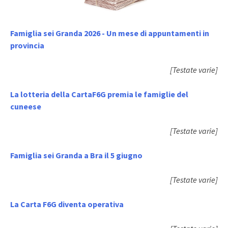
Famiglia sei Granda 2026 - Un mese di appuntamenti in
provincia
[Testate varie]
La lotteria della CartaF6G premia le famiglie del
cuneese
[Testate varie]
Famiglia sei Granda a Bra il 5 giugno
[Testate varie]
La Carta F6G diventa operativa