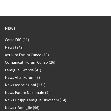
NEWS
Carta F6G
(11)
News
(242)
Attività Forum Cuneo
(13)
Comunicati Forum Cuneo
(26)
Famiglia6Granda
(47)
News Altri Forum
(8)
News Associazioni
(131)
News Forum Nazionale
(9)
News Gruppi Famiglia Diocesani
(14)
News x Famiglie
(96)