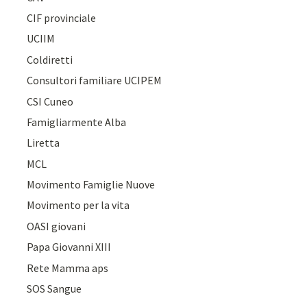
CIF provinciale
UCIIM
Coldiretti
Consultori familiare UCIPEM
CSI Cuneo
Famigliarmente Alba
Liretta
MCL
Movimento Famiglie Nuove
Movimento per la vita
OASI giovani
Papa Giovanni XIII
Rete Mamma aps
SOS Sangue