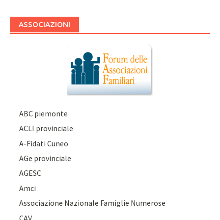
ASSOCIAZIONI
ABC piemonte
ACLI provinciale
A-Fidati Cuneo
AGe provinciale
AGESC
Amci
Associazione Nazionale Famiglie Numerose
CAV