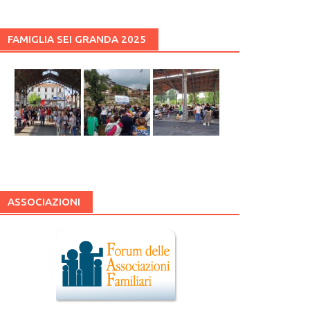
FAMIGLIA SEI GRANDA 2025
ASSOCIAZIONI