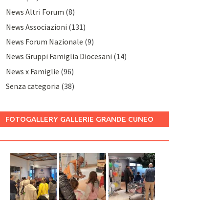
News Altri Forum
(8)
News Associazioni
(131)
News Forum Nazionale
(9)
News Gruppi Famiglia Diocesani
(14)
News x Famiglie
(96)
Senza categoria
(38)
FOTOGALLERY GALLERIE GRANDE CUNEO
2025