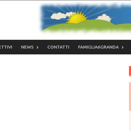
ETTIVI
NEWS
CONTATTI
FAMIGLIA6GRANDA