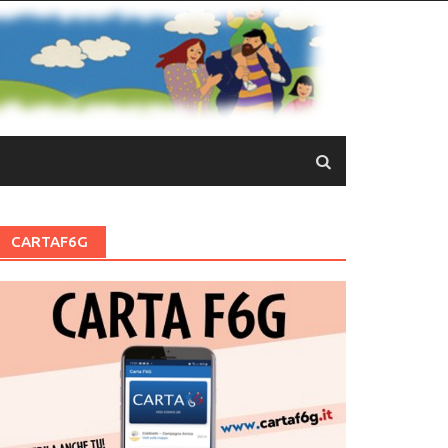
CARTAF6G