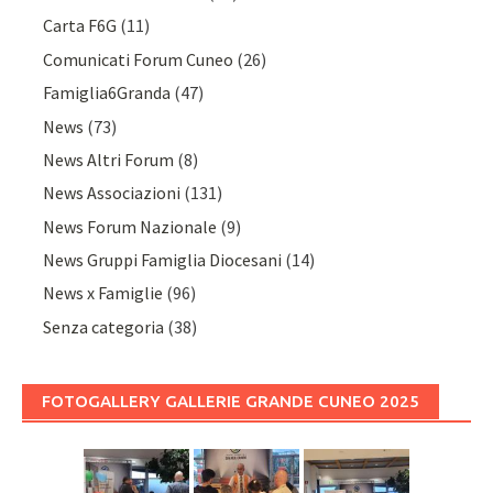
Carta F6G
(11)
Comunicati Forum Cuneo
(26)
Famiglia6Granda
(47)
News
(73)
News Altri Forum
(8)
News Associazioni
(131)
News Forum Nazionale
(9)
News Gruppi Famiglia Diocesani
(14)
News x Famiglie
(96)
Senza categoria
(38)
FOTOGALLERY GALLERIE GRANDE CUNEO 2025