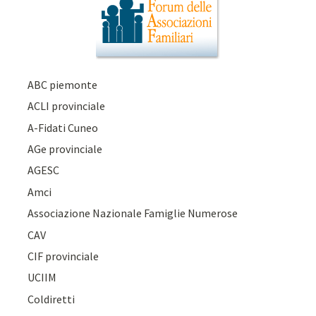
ABC piemonte
ACLI provinciale
A-Fidati Cuneo
AGe provinciale
AGESC
Amci
Associazione Nazionale Famiglie Numerose
CAV
CIF provinciale
UCIIM
Coldiretti