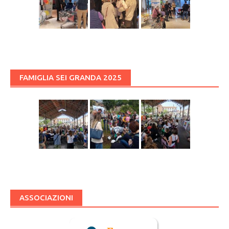
FAMIGLIA SEI GRANDA 2025
ASSOCIAZIONI