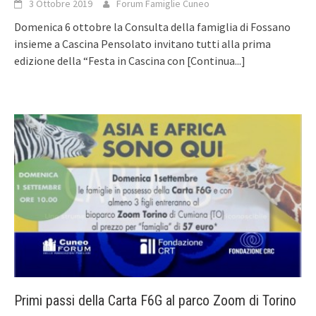
3 Ottobre 2019
Forum Famiglie Cuneo
Domenica 6 ottobre la Consulta della famiglia di Fossano
insieme a Cascina Pensolato invitano tutti alla prima
edizione della “Festa in Cascina con
[Continua...]
Primi passi della Carta F6G al parco Zoom di Torino