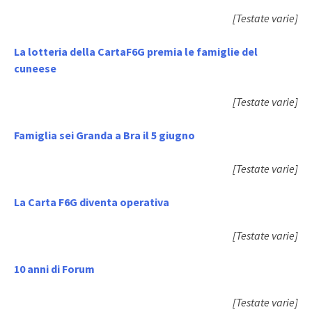
[Testate varie]
La lotteria della CartaF6G premia le famiglie del
cuneese
[Testate varie]
Famiglia sei Granda a Bra il 5 giugno
[Testate varie]
La Carta F6G diventa operativa
[Testate varie]
10 anni di Forum
[Testate varie]