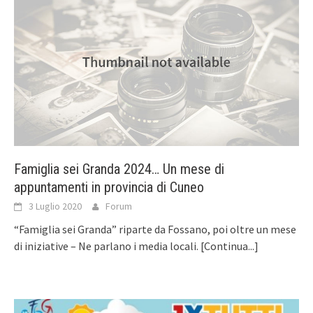
Famiglia sei Granda 2024… Un mese di
appuntamenti in provincia di Cuneo
3 Luglio 2020
Forum
“Famiglia sei Granda” riparte da Fossano, poi oltre un mese
di iniziative – Ne parlano i media locali.
[Continua...]