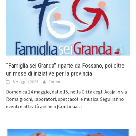
“Famiglia sei Granda” riparte da Fossano, poi oltre
un mese di iniziative per la provincia
6 Maggio 2023
Forum
Domenica 14 maggio, dalle 15, nella Città degli Acaja in via
Roma giochi, laboratori, spettacoli e musica. Seguiranno
eventi e attività anche a
[Continua...]