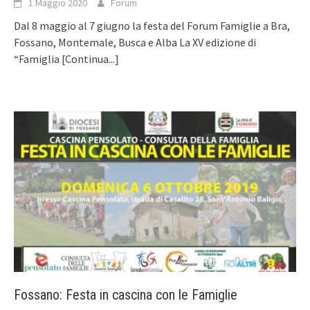
1 Maggio 2020
Forum
Dal 8 maggio al 7 giugno la festa del Forum Famiglie a Bra,
Fossano, Montemale, Busca e Alba La XV edizione di
“Famiglia
[Continua...]
Fossano: Festa in cascina con le Famiglie