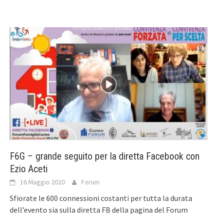
F6G – grande seguito per la diretta Facebook con
Ezio Aceti
16 Maggio 2020
Forum
Sfiorate le 600 connessioni costanti per tutta la durata
dell’evento sia sulla diretta FB della pagina del Forum