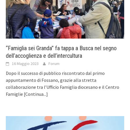
“Famiglia sei Granda” fa tappa a Busca nel segno
dell’accoglienza e dell’intercultura
16 Maggio 2023
Forum
Dopo il successo di pubblico riscontrato dal primo
appuntamento di Fossano, grazie alla stretta
collaborazione tra l’Ufficio Famiglia diocesano e il Centro
Famiglie
[Continua...]