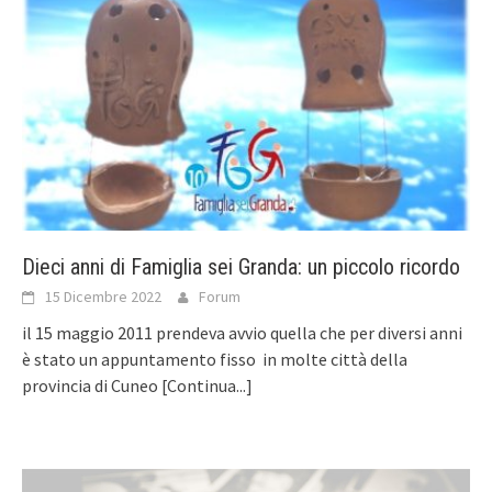
Dieci anni di Famiglia sei Granda: un piccolo ricordo
15 Dicembre 2022
Forum
il 15 maggio 2011 prendeva avvio quella che per diversi anni
è stato un appuntamento fisso in molte città della
provincia di Cuneo
[Continua...]