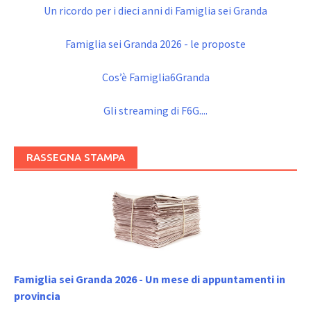
Un ricordo per i dieci anni di Famiglia sei Granda
Famiglia sei Granda 2026 - le proposte
Cos’è Famiglia6Granda
Gli streaming di F6G....
RASSEGNA STAMPA
Famiglia sei Granda 2026 - Un mese di appuntamenti in
provincia