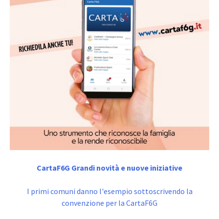
CartaF6G Grandi novità e nuove iniziative
I primi comuni danno l'esempio sottoscrivendo la
convenzione per la CartaF6G