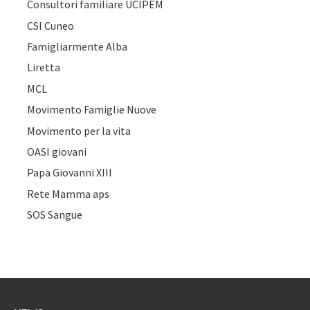
Consultori familiare UCIPEM
CSI Cuneo
Famigliarmente Alba
Liretta
MCL
Movimento Famiglie Nuove
Movimento per la vita
OASI giovani
Papa Giovanni XIII
Rete Mamma aps
SOS Sangue