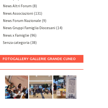
News Altri Forum
(8)
News Associazioni
(131)
News Forum Nazionale
(9)
News Gruppi Famiglia Diocesani
(14)
News x Famiglie
(96)
Senza categoria
(38)
FOTOGALLERY GALLERIE GRANDE CUNEO
2025