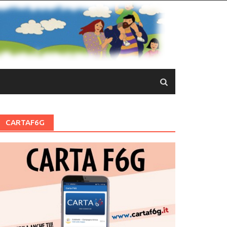
CARTAF6G