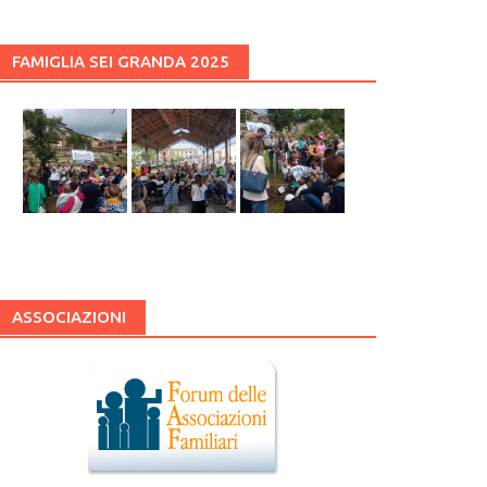
FAMIGLIA SEI GRANDA 2025
ASSOCIAZIONI