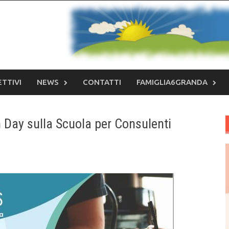
ETTIVI
NEWS
CONTATTI
FAMIGLIA6GRANDA
n Day sulla Scuola per Consulenti