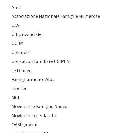
Amci
Associazione Nazionale Famiglie Numerose
CAV
CIF provinciale
UCIIM
Coldiretti
Consultori familiare UCIPEM
CSI Cuneo
Famigliarmente Alba
Liretta
MCL
Movimento Famiglie Nuove
Movimento per la vita
OASI giovani