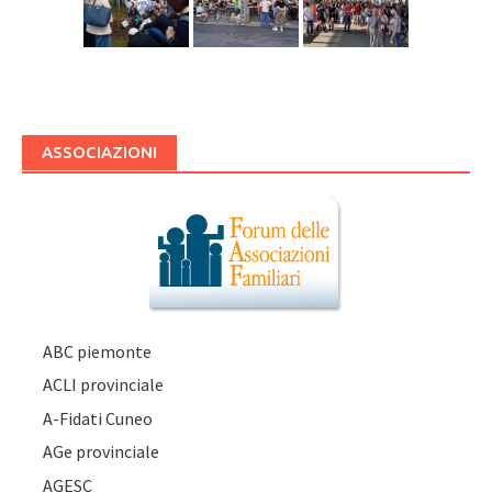
ASSOCIAZIONI
ABC piemonte
ACLI provinciale
A-Fidati Cuneo
AGe provinciale
AGESC