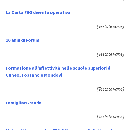
La Carta F6G diventa operativa
[Testate varie]
10 anni di Forum
[Testate varie]
Formazione all’affettività nelle scuole superiori di
Cuneo, Fossano e Mondovì
[Testate varie]
Famiglia6Granda
[Testate varie]