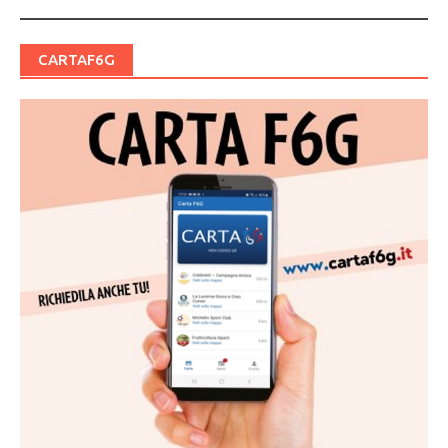
CARTAF6G