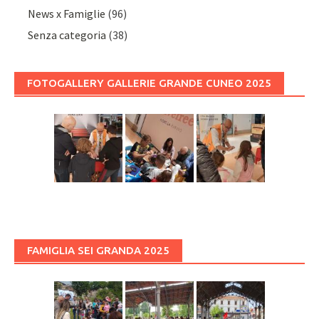
News x Famiglie
(96)
Senza categoria
(38)
FOTOGALLERY GALLERIE GRANDE CUNEO 2025
FAMIGLIA SEI GRANDA 2025