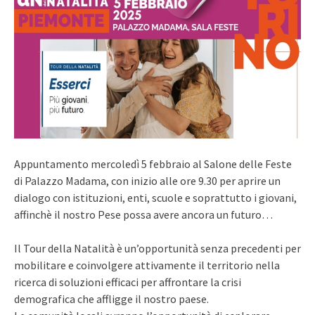
Appuntamento mercoledì 5 febbraio al Salone delle Feste
di Palazzo Madama, con inizio alle ore 9.30 per aprire un
dialogo con istituzioni, enti, scuole e soprattutto i giovani,
affinchè il nostro Pese possa avere ancora un futuro…
Il Tour della Natalità è un’opportunità senza precedenti per
mobilitare e coinvolgere attivamente il territorio nella
ricerca di soluzioni efficaci per affrontare la crisi
demografica che affligge il nostro paese.