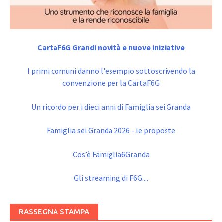
CartaF6G Grandi novità e nuove iniziative
I primi comuni danno l'esempio sottoscrivendo la
convenzione per la CartaF6G
Un ricordo per i dieci anni di Famiglia sei Granda
Famiglia sei Granda 2026 - le proposte
Cos’è Famiglia6Granda
Gli streaming di F6G....
RASSEGNA STAMPA