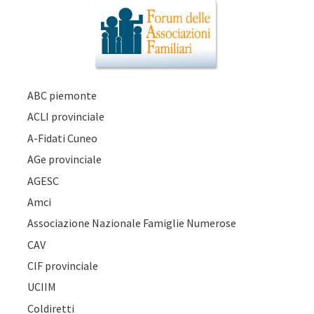
ABC piemonte
ACLI provinciale
A-Fidati Cuneo
AGe provinciale
AGESC
Amci
Associazione Nazionale Famiglie Numerose
CAV
CIF provinciale
UCIIM
Coldiretti