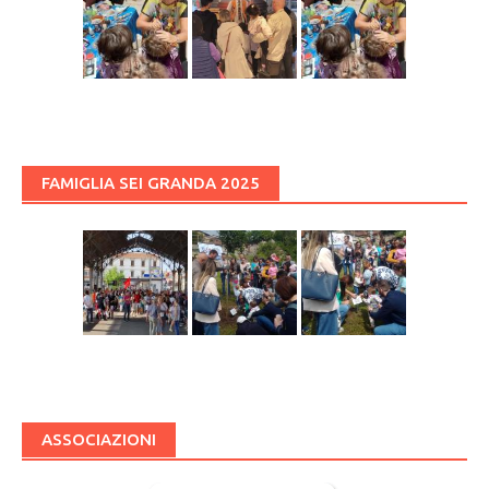
FAMIGLIA SEI GRANDA 2025
ASSOCIAZIONI