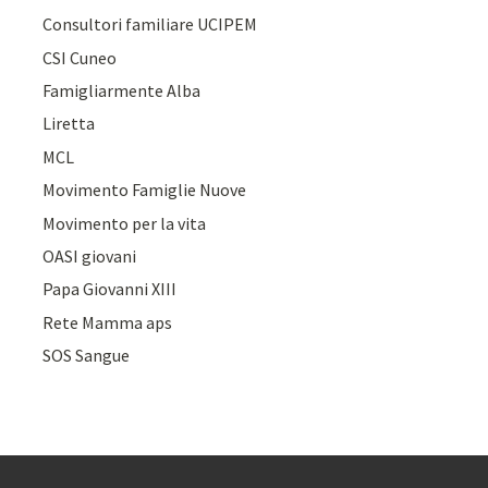
Consultori familiare UCIPEM
CSI Cuneo
Famigliarmente Alba
Liretta
MCL
Movimento Famiglie Nuove
Movimento per la vita
OASI giovani
Papa Giovanni XIII
Rete Mamma aps
SOS Sangue