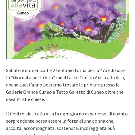
Sabato e domenica 1 e 2 febbraio torna per la 47a edizione
la “Giornata per la Vita” indetta dal Centro Aiuto alla Vita,
anche quest’anno potremo trovare le primule presso le
Gallerie Grande Cuneo a Tetto Garetto di Cuneo oltre che
davanti alle chiese.
Il Centro aiuto alla Vita fa ogni giorno esperienza di quanto
sorprendente possa essere la forza di una donna che,
accolta, accompagnata, sostenuta, incoraggiata può