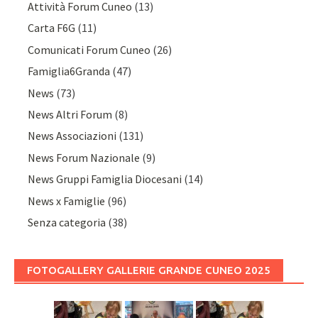
Attività Forum Cuneo
(13)
Carta F6G
(11)
Comunicati Forum Cuneo
(26)
Famiglia6Granda
(47)
News
(73)
News Altri Forum
(8)
News Associazioni
(131)
News Forum Nazionale
(9)
News Gruppi Famiglia Diocesani
(14)
News x Famiglie
(96)
Senza categoria
(38)
FOTOGALLERY GALLERIE GRANDE CUNEO 2025