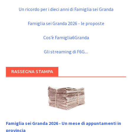
Un ricordo per i dieci anni di Famiglia sei Granda
Famiglia sei Granda 2026 - le proposte
Cos’è Famiglia6Granda
Gli streaming di F6G....
RASSEGNA STAMPA
Famiglia sei Granda 2026 - Un mese di appuntamenti in
provincia