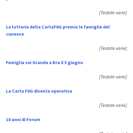
[Testate varie]
La lotteria della CartaF6G premia le famiglie del
cuneese
[Testate varie]
Famiglia sei Granda a Bra il 5 giugno
[Testate varie]
La Carta F6G diventa operativa
[Testate varie]
10 anni di Forum