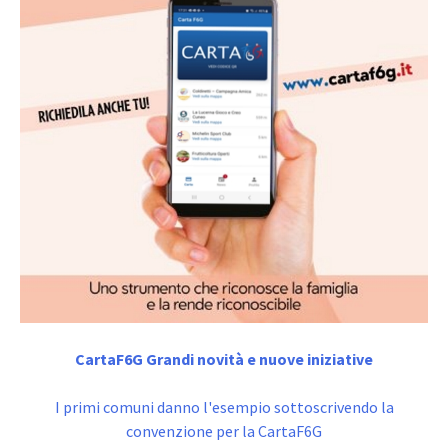
CartaF6G Grandi novità e nuove iniziative
I primi comuni danno l'esempio sottoscrivendo la
convenzione per la CartaF6G