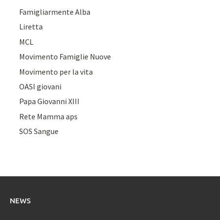
Famigliarmente Alba
Liretta
MCL
Movimento Famiglie Nuove
Movimento per la vita
OASI giovani
Papa Giovanni XIII
Rete Mamma aps
SOS Sangue
NEWS