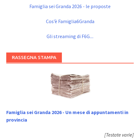
Famiglia sei Granda 2026 - le proposte
Cos’è Famiglia6Granda
Gli streaming di F6G....
RASSEGNA STAMPA
Famiglia sei Granda 2026 - Un mese di appuntamenti in
provincia
[Testate varie]