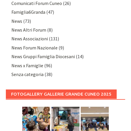
Comunicati Forum Cuneo
(26)
Famiglia6Granda
(47)
News
(73)
News Altri Forum
(8)
News Associazioni
(131)
News Forum Nazionale
(9)
News Gruppi Famiglia Diocesani
(14)
News x Famiglie
(96)
Senza categoria
(38)
FOTOGALLERY GALLERIE GRANDE CUNEO 2025