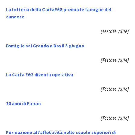
La lotteria della CartaF6G premia le famiglie del
cuneese
[Testate varie]
Famiglia sei Granda a Bra il 5 giugno
[Testate varie]
La Carta F6G diventa operativa
[Testate varie]
10 anni di Forum
[Testate varie]
Formazione all’affettività nelle scuole superiori di