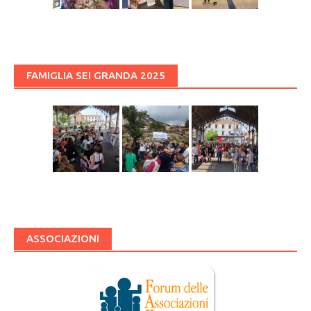
FAMIGLIA SEI GRANDA 2025
ASSOCIAZIONI