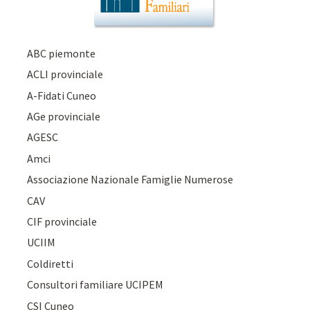
ABC piemonte
ACLI provinciale
A-Fidati Cuneo
AGe provinciale
AGESC
Amci
Associazione Nazionale Famiglie Numerose
CAV
CIF provinciale
UCIIM
Coldiretti
Consultori familiare UCIPEM
CSI Cuneo