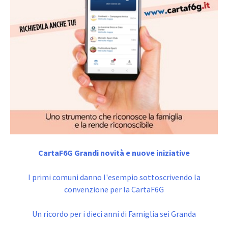
CartaF6G Grandi novità e nuove iniziative
I primi comuni danno l'esempio sottoscrivendo la
convenzione per la CartaF6G
Un ricordo per i dieci anni di Famiglia sei Granda