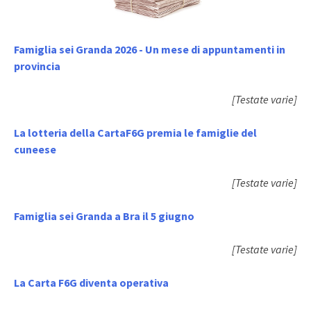
Famiglia sei Granda 2026 - Un mese di appuntamenti in
provincia
[Testate varie]
La lotteria della CartaF6G premia le famiglie del
cuneese
[Testate varie]
Famiglia sei Granda a Bra il 5 giugno
[Testate varie]
La Carta F6G diventa operativa