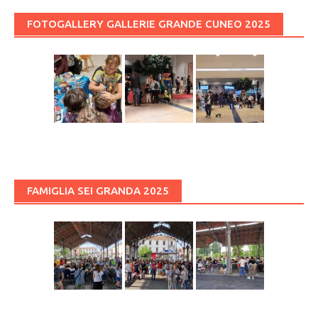
FOTOGALLERY GALLERIE GRANDE CUNEO 2025
FAMIGLIA SEI GRANDA 2025