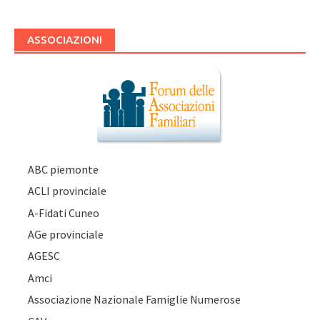
ASSOCIAZIONI
ABC piemonte
ACLI provinciale
A-Fidati Cuneo
AGe provinciale
AGESC
Amci
Associazione Nazionale Famiglie Numerose