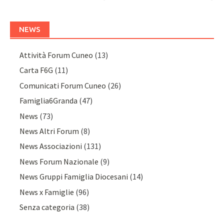
NEWS
Attività Forum Cuneo
(13)
Carta F6G
(11)
Comunicati Forum Cuneo
(26)
Famiglia6Granda
(47)
News
(73)
News Altri Forum
(8)
News Associazioni
(131)
News Forum Nazionale
(9)
News Gruppi Famiglia Diocesani
(14)
News x Famiglie
(96)
Senza categoria
(38)