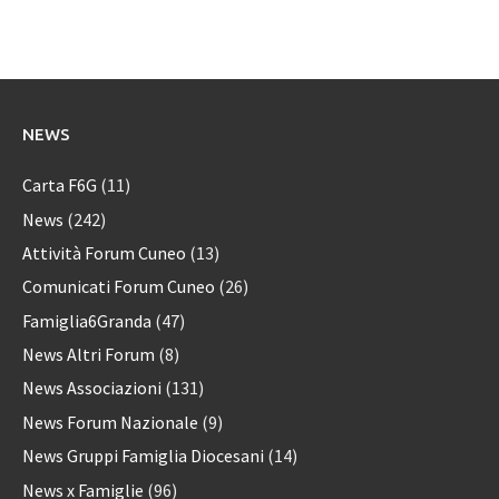
NEWS
Carta F6G
(11)
News
(242)
Attività Forum Cuneo
(13)
Comunicati Forum Cuneo
(26)
Famiglia6Granda
(47)
News Altri Forum
(8)
News Associazioni
(131)
News Forum Nazionale
(9)
News Gruppi Famiglia Diocesani
(14)
News x Famiglie
(96)