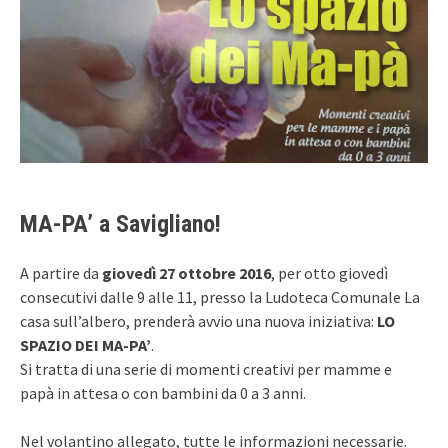
MA-PA’ a Savigliano!
A partire da
giovedì 27 ottobre 2016
, per otto giovedì
consecutivi dalle 9 alle 11, presso la Ludoteca Comunale La
casa sull’albero, prenderà avvio una nuova iniziativa:
LO
SPAZIO DEI MA-PA’
.
Si tratta di una serie di momenti creativi per mamme e
papà in attesa o con bambini da 0 a 3 anni.
Nel volantino allegato, tutte le informazioni necessarie.