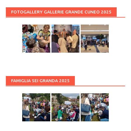
FOTOGALLERY GALLERIE GRANDE CUNEO 2025
FAMIGLIA SEI GRANDA 2025