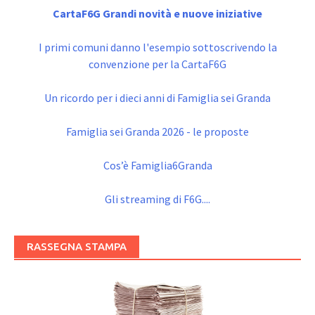
CartaF6G Grandi novità e nuove iniziative
I primi comuni danno l'esempio sottoscrivendo la
convenzione per la CartaF6G
Un ricordo per i dieci anni di Famiglia sei Granda
Famiglia sei Granda 2026 - le proposte
Cos’è Famiglia6Granda
Gli streaming di F6G....
RASSEGNA STAMPA