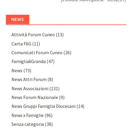
NEWS
Attività Forum Cuneo
(13)
Carta F6G
(11)
Comunicati Forum Cuneo
(26)
Famiglia6Granda
(47)
News
(73)
News Altri Forum
(8)
News Associazioni
(131)
News Forum Nazionale
(9)
News Gruppi Famiglia Diocesani
(14)
News x Famiglie
(96)
Senza categoria
(38)