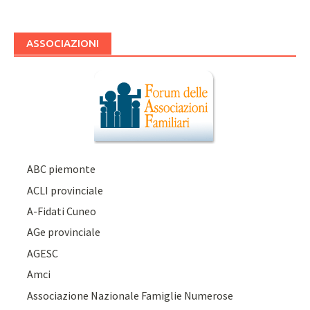
ASSOCIAZIONI
ABC piemonte
ACLI provinciale
A-Fidati Cuneo
AGe provinciale
AGESC
Amci
Associazione Nazionale Famiglie Numerose