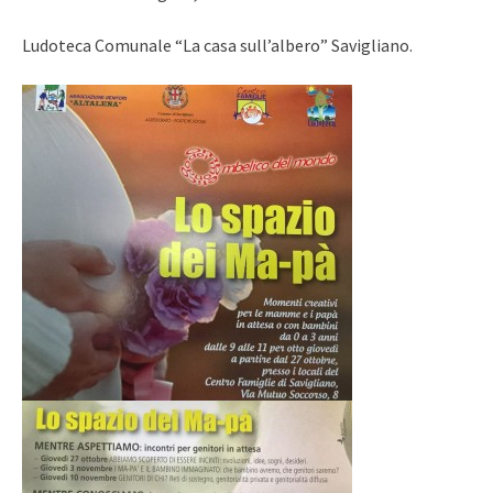
Ludoteca Comunale “La casa sull’albero” Savigliano.