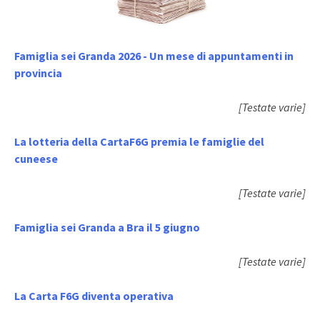
Famiglia sei Granda 2026 - Un mese di appuntamenti in
provincia
[Testate varie]
La lotteria della CartaF6G premia le famiglie del
cuneese
[Testate varie]
Famiglia sei Granda a Bra il 5 giugno
[Testate varie]
La Carta F6G diventa operativa