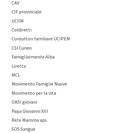
CAV
CIF provinciale
UCIIM
Coldiretti
Consultori familiare UCIPEM
CSI Cuneo
Famigliarmente Alba
Liretta
MCL
Movimento Famiglie Nuove
Movimento per la vita
OASI giovani
Papa Giovanni XIII
Rete Mamma aps
SOS Sangue